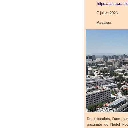
https://assawra.b
7 juillet 2026
Assawra
Deux bombes, l’une plac
proximité de l’hôtel 