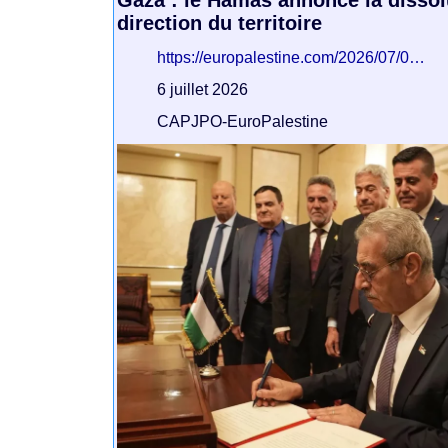
direction du territoire
https://europalestine.com/2026/07/0…
6 juillet 2026
CAPJPO-EuroPalestine