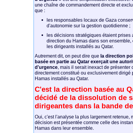
une chaîne de commandement directe et exclus
que :
les responsables locaux de Gaza conser
d'autonomie sur la gestion quotidienne ;
les décisions stratégiques étaient prises
direction du Hamas dans son ensemble, 
les dirigeants installés au Qatar.
Autrement dit, on peut dire que
la direction p
basée en partie au Qatar exerçait une autori
d'urgence
, mais il serait inexact de présente
directement constitué ou exclusivement dirigé
Hamas installés au Qatar.
C'est la direction basée au Q
décidé de la dissolution de 
dirigeantes dans la bande d
Oui, c'est l'analyse la plus largement retenue, 
décision est présentée comme celle des instan
Hamas dans leur ensemble.