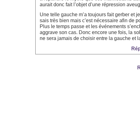
aurait donc fait l’objet d’une répression aveug
Une telle gauche m’a toujours fait gerber et je
sais très bien mais c’est nécessaire afin de po
Plus le temps passe et les événements s’ench
aggrave son cas. Donc encore une fois, la sol
ne sera jamais de choisir entre la gauche et la
Rép
R