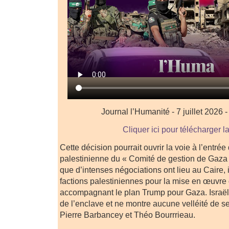
Journal l’Humanité - 7 juillet 2026 
Cliquer ici pour télécharger l
Cette décision pourrait ouvrir la voie à l’entrée
palestinienne du « Comité de gestion de Gaza »
que d’intenses négociations ont lieu au Caire, 
factions palestiniennes pour la mise en œuvre d
accompagnant le plan Trump pour Gaza. Israë
de l’enclave et ne montre aucune velléité de se 
Pierre Barbancey et Théo Bourrrieau.