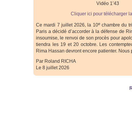
Vidéo 1’43
Cliquer ici pour télécharger l
e
Ce mardi 7 juillet 2026, la 10
chambre du tri
Paris a décidé d’accorder à la défense de R
insoumise, le renvoi de son procès pour apolog
tiendra les 19 et 20 octobre. Les contempteu
Rima Hassan devront encore patienter. Nous p
Par Roland RICHA
Le 8 juillet 2026
R