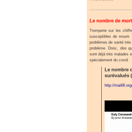
Le nombre de mort 
Tromperie sur les chiff
susceptibles de mourir. 
problèmes de santé très 
problème. Donc, dire qu
sont déjà très malades e
spécialement du covid.
Le nombre d
surévalués (
http://mai68.org