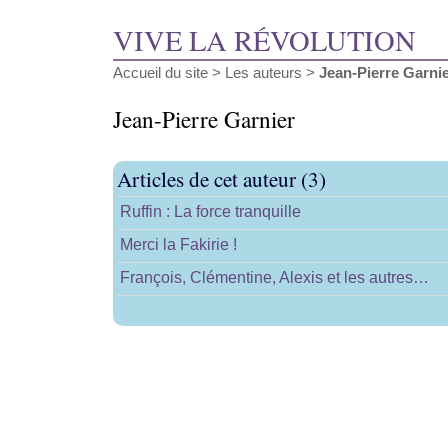
VIVE LA RÉVOLUTION
Accueil du site
> Les auteurs >
Jean-Pierre Garni
Jean-Pierre Garnier
Articles de cet auteur (3)
Ruffin : La force tranquille
Merci la Fakirie !
François, Clémentine, Alexis et les autres…