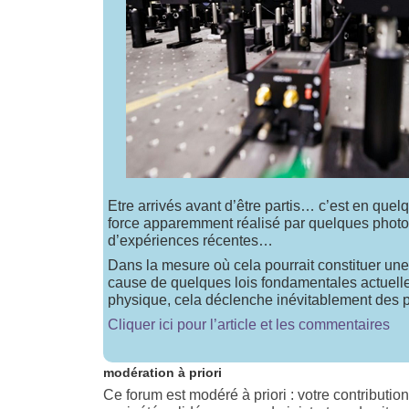
Etre arrivés avant d’être partis… c’est en quelq
force apparemment réalisé par quelques photo
d’expériences récentes…
Dans la mesure où cela pourrait constituer un
cause de quelques lois fondamentales actuelle
physique, cela déclenche inévitablement de
Cliquer ici pour l’article et les commentaires
modération à priori
Ce forum est modéré à priori : votre contributio