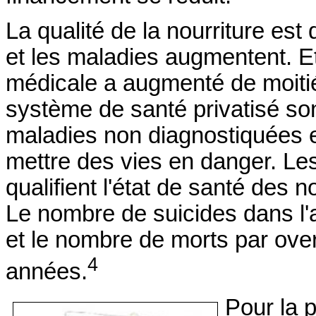
La qualité de la nourriture es
et les maladies augmentent. Et 
médicale a augmenté de moiti
système de santé privatisé so
maladies non diagnostiquées et
mettre des vies en danger. Les
qualifient l'état de santé des 
Le nombre de suicides dans 
et le nombre de morts par ove
4
années.
Pour la 