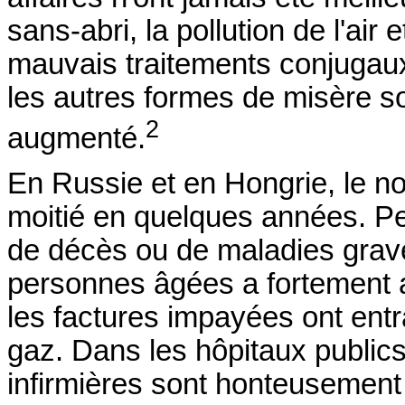
sans-abri, la pollution de l'air e
mauvais traitements conjugaux,
les autres formes de misère s
2
augmenté.
En Russie et en Hongrie, le 
moitié en quelques années. Pe
de décès ou de maladies grave
personnes âgées a fortement a
les factures impayées ont entr
gaz. Dans les hôpitaux publics
infirmières sont honteusement