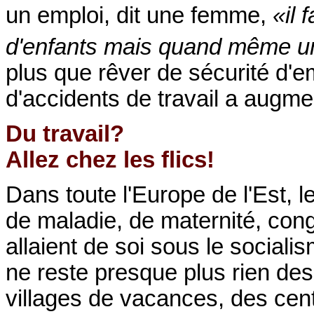
un emploi, dit une femme,
«il 
d'enfants mais quand même un
plus que rêver de sécurité d'e
d'accidents de travail a augm
Du travail?
Allez chez les flics!
Dans toute l'Europe de l'Est, l
de maladie, de maternité, con
allaient de soi sous le social
ne reste presque plus rien de
villages de vacances, des cent