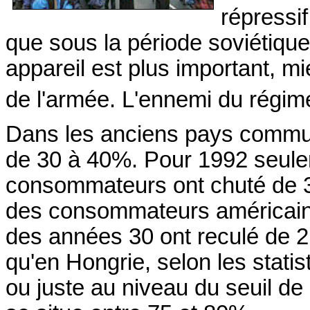
répressif
que sous la période soviétique. 
appareil est plus important, m
de l'armée. L'ennemi du régi
Dans les anciens pays communi
de 30 à 40%. Pour 1992 seule
consommateurs ont chuté de 
des consommateurs américain
des années 30 ont reculé de 2
qu'en Hongrie, selon les statis
ou juste au niveau du seuil de 