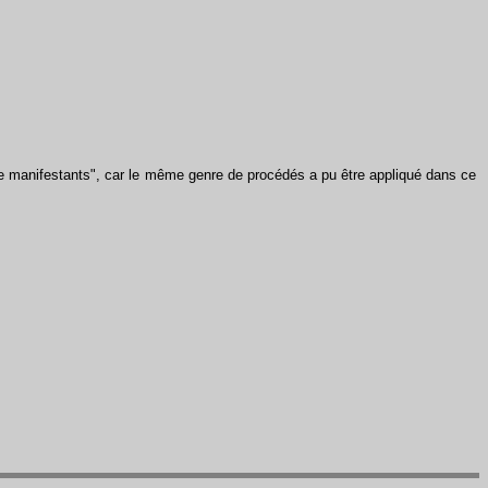
 manifestants", car le même genre de procédés a pu être appliqué dans ce