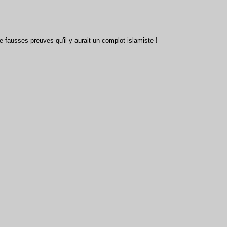
e fausses preuves qu'il y aurait un complot islamiste !