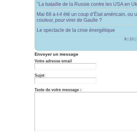
"La bataille de la Russie contre les USA en Uk
Mai 68 a-t-il été un coup d’État américain, ou 
couleur, pour virer de Gaulle ?
Le spectacle de la crise énergétique
0
|
10
|
Envoyer un message
Votre adresse email
Sujet
Texte de votre message :