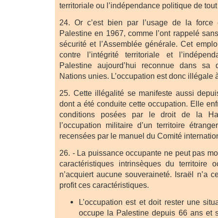
territoriale ou l’indépendance politique de tout
24. Or c’est bien par l’usage de la force 
Palestine en 1967, comme l’ont rappelé sans
sécurité et l’Assemblée générale. Cet emploi
contre l’intégrité territoriale et l’indépe
Palestine aujourd’hui reconnue dans sa q
Nations unies. L’occupation est donc illégale
25. Cette illégalité se manifeste aussi depu
dont a été conduite cette occupation. Elle enfr
conditions posées par le droit de la 
l’occupation militaire d’un territoire étrang
recensées par le manuel du Comité internatio
26. - La puissance occupante ne peut pas modif
caractéristiques intrinsèques du territoire 
n’acquiert aucune souveraineté. Israël n’a c
profit ces caractéristiques.
L’occupation est et doit rester une situ
occupe la Palestine depuis 66 ans et se