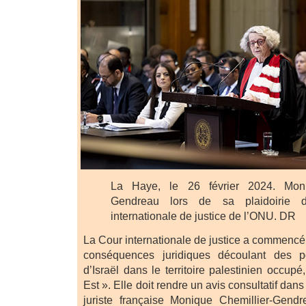
La Haye, le 26 février 2024. Moni
Gendreau lors de sa plaidoirie 
internationale de justice de l’ONU. DR
La Cour internationale de justice a commencé 
conséquences juridiques découlant des po
d’Israël dans le territoire palestinien occup
Est ». Elle doit rendre un avis consultatif dan
juriste française Monique Chemillier-Gend