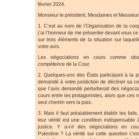
février 2024.
Monsieur le président, Mesdames et Messieurs
1. C’est au nom de l’Organisation de la coo
j’ai l’honneur de me présenter devant vous ce 
sur trois éléments de la situation sur laque
votre avis.
Les négociations en cours comme obs
compétence de la Cour.
2. Quelques-uns des États participant à la p
demandé à votre juridiction de décliner sa c
que l’avis demandé perturberait des négoci
cours entre les protagonistes, alors que ces n
seul chemin vers la paix.
3. Mais il faut préalablement établir les faits
leur vérité est une condition indispensable 
justice. Y a-t-il des négociations en cou
Palestine ? La vérité sur cette question c’est