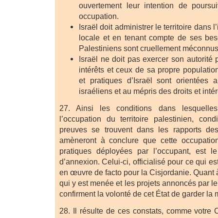
ouvertement leur intention de poursui
occupation.
Israël doit administrer le territoire dans l
locale et en tenant compte de ses bes
Palestiniens sont cruellement méconnus
Israël ne doit pas exercer son autorité 
intérêts et ceux de sa propre population
et pratiques d’Israël sont orientées 
israéliens et au mépris des droits et inté
27. Ainsi les conditions dans lesquelle
l’occupation du territoire palestinien, cond
preuves se trouvent dans les rapports de
amèneront à conclure que cette occupatio
pratiques déployées par l’occupant, est le
d’annexion. Celui-ci, officialisé pour ce qui e
en œuvre de facto pour la Cisjordanie. Quant à
qui y est menée et les projets annoncés par l
confirment la volonté de cet État de garder la ma
28. Il résulte de ces constats, comme votr