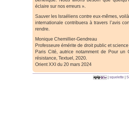
éclaire sur nos erreurs ».
Sauver les Israéliens contre eux-mêmes, voil
internationale contribuera à travers l’avis co
rendre.
Monique Chemillier-Gendreau
Professeure émérite de droit public et science 
Paris Cité, autrice notamment de Pour un 
résistance, Textuel, 2020.
Orient XXI du 20 mars 2024
|
squelette
|
S