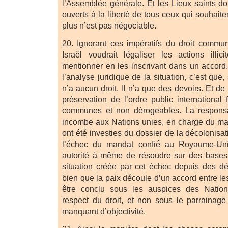
l’Assemblée générale. Et les Lieux saints do
ouverts à la liberté de tous ceux qui souhaite
plus n’est pas négociable.
20. Ignorant ces impératifs du droit commun
Israël voudrait légaliser les actions illi
mentionner en les inscrivant dans un accord.
l’analyse juridique de la situation, c’est que, 
n’a aucun droit. Il n’a que des devoirs. Et de
préservation de l’ordre public internationa
communes et non dérogeables. La responsab
incombe aux Nations unies, en charge du main
ont été investies du dossier de la décolonisat
l’échec du mandat confié au Royaume-Uni.
autorité à même de résoudre sur des bases 
situation créée par cet échec depuis des déc
bien que la paix découle d’un accord entre les
être conclu sous les auspices des Nation
respect du droit, et non sous le parrainage a
manquant d’objectivité.