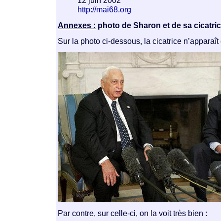
http://mai68.org
Annexes :
photo de Sharon et de sa cicatric
Sur la photo ci-dessous, la cicatrice n’apparaî
Par contre, sur celle-ci, on la voit très bien :