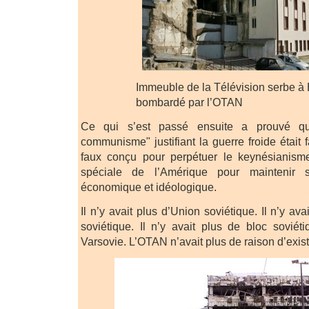
Immeuble de la Télévision serbe à 
bombardé par l’OTAN
Ce qui s’est passé ensuite a prouvé q
communisme" justifiant la guerre froide était
faux conçu pour perpétuer le keynésianisme 
spéciale de l’Amérique pour maintenir
économique et idéologique.
Il n’y avait plus d’Union soviétique. Il n’y 
soviétique. Il n’y avait plus de bloc sovié
Varsovie. L’OTAN n’avait plus de raison d’exist