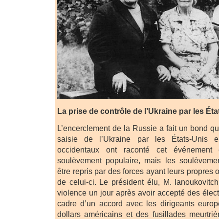
La prise de contrôle de l’Ukraine par les Ét
L’encerclement de la Russie a fait un bond qua
saisie de l’Ukraine par les États-Unis
occidentaux ont raconté cet événemen
soulèvement populaire, mais les soulèveme
être repris par des forces ayant leurs propres ob
de celui-ci. Le président élu, M. Ianoukovitc
violence un jour après avoir accepté des élec
cadre d’un accord avec les dirigeants europ
dollars américains et des fusillades meurtri