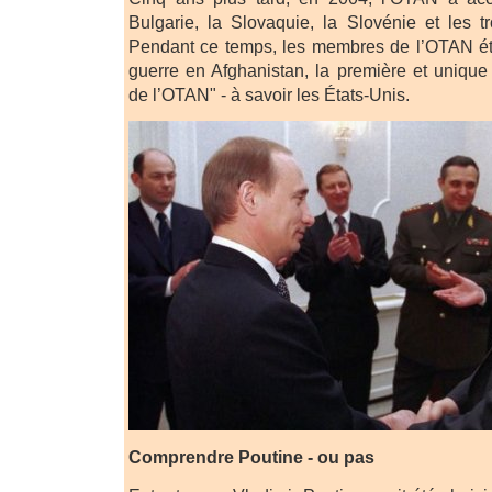
Bulgarie, la Slovaquie, la Slovénie et les tr
Pendant ce temps, les membres de l’OTAN éta
guerre en Afghanistan, la première et uniqu
de l’OTAN" - à savoir les États-Unis.
Comprendre Poutine - ou pas