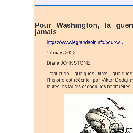
Pour Washington, la guerr
jamais
https://www.legrandsoir.info/pour-w…
17 mars 2022
Diana JOHNSTONE
Traduction "quelques films, quelques
l’histoire est réécrite" par Viktor Dedaj
toutes les fautes et coquilles habituelles