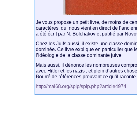
Je vous propose un petit livre, de moins de ce
caractères, qui nous vient en direct de l’ancien
a été écrit par N. Bolchakov et publié par Novo
Chez les Juifs aussi, il existe une classe domi
dominée. Ce livre explique en particulier que l
l’idéologie de la classe dominante juive.
Mais aussi, il dénonce les nombreuses compr
avec Hitler et les nazis ; et plein d’autres chose
Bourré de références prouvant ce qu’il raconte
http://mai68.org/spip/spip.php?article4974