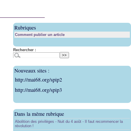
Rubriques
Comment publier un article
Rechercher :
Nouveaux sites :
http://mai68.org/spip2
http://mai68.org/spip3
Dans la même rubrique
Abolition des privilèges - Nuit du 4 août - Il faut recommencer la
révolution !