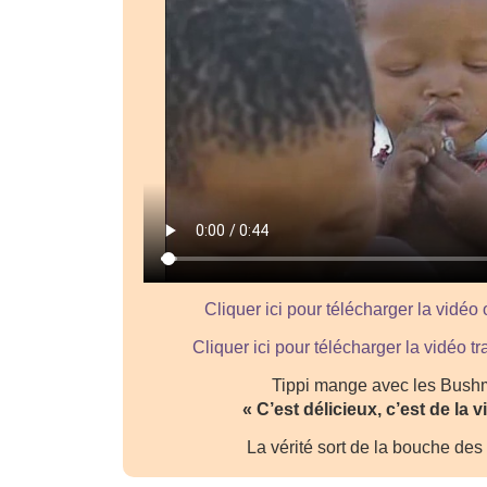
Cliquer ici pour télécharger la vidéo 
Cliquer ici pour télécharger la vidéo 
Tippi mange avec les Bush
« C’est délicieux, c’est de la v
La vérité sort de la bouche des