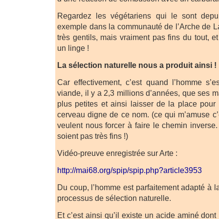
Regardez les végétariens qui le sont depu
exemple dans la communauté de l’Arche de Lan
très gentils, mais vraiment pas fins du tout, 
un linge !
La sélection naturelle nous a produit ainsi !
Car effectivement, c’est quand l’homme s’
viande, il y a 2,3 millions d’années, que ses 
plus petites et ainsi laisser de la place pou
cerveau digne de ce nom. (ce qui m’amuse c’
veulent nous forcer à faire le chemin inverse
soient pas très fins !)
Vidéo-preuve enregistrée sur Arte :
http://mai68.org/spip/spip.php?article3953
Du coup, l’homme est parfaitement adapté à la
processus de sélection naturelle.
Et c’est ainsi qu’il existe un acide aminé do