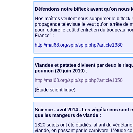
Défendons notre bifteck avant qu’on nous l
Nos maîtres veulent nous supprimer le bifteck ! 
propagande télévisuelle veut qu’on arrête de 
pour réduire le coût d’entretien du troupeau 
France" :
http://mai68.org/spip/spip.php?article1380
Viandes et patates divisent par deux le ris
poumon (20 juin 2010) :
http://mai68.org/spip/spip.php?article1350
(Étude scientifique)
Science - avril 2014 - Les végétariens sont
que les mangeurs de viande :
1320 sujets ont été étudiés, allant du végétar
viande, en passant par le carnivore. L’étude c