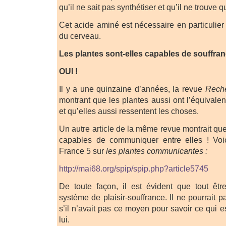
qu’il ne sait pas synthétiser et qu’il ne trouve 
Cet acide aminé est nécessaire en particulie
du cerveau.
Les plantes sont-elles capables de souffra
OUI !
Il y a une quinzaine d’années, la revue
Rech
montrant que les plantes aussi ont l’équivale
et qu’elles aussi ressentent les choses.
Un autre article de la même revue montrait qu
capables de communiquer entre elles ! Voic
France 5 sur
les plantes communicantes :
http://mai68.org/spip/spip.php?article5745
De toute façon, il est évident que tout êtr
système de plaisir-souffrance. Il ne pourrait 
s’il n’avait pas ce moyen pour savoir ce qui 
lui.