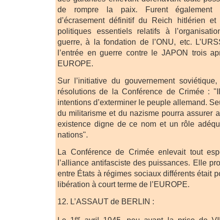
de rompre la paix. Furent également 
d’écrasement définitif du Reich hitlérien et
politiques essentiels relatifs à l’organisa
guerre, à la fondation de l’ONU, etc. L’U
l’entrée en guerre contre le JAPON trois apr
EUROPE.
Sur l’initiative du gouvernement soviétique, 
résolutions de la Conférence de Crimée : "I
intentions d’exterminer le peuple allemand. Se
du militarisme et du nazisme pourra assurer
existence digne de ce nom et un rôle adéqu
nations".
La Conférence de Crimée enlevait tout esp
l’alliance antifasciste des puissances. Elle p
entre États à régimes sociaux différents était p
libération à court terme de l’EUROPE.
12. L’ASSAUT de BERLIN :
er