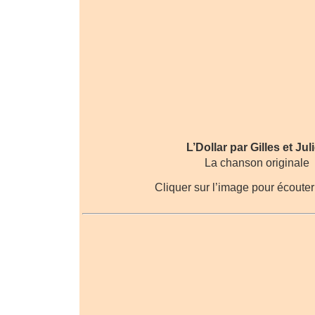
L’Dollar par Gilles et Jul
La chanson originale
Cliquer sur l’image pour écouter