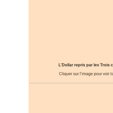
L’Dollar repris par les Trois
Cliquer sur l’image pour voir l