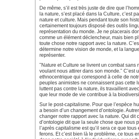
De même, s’il est très juste de dire que l’ho
la nature, s’est placé dans la Culture, c’est p
nature et culture. Mais pendant toute son hist
certainement toujours disposé des outils ling
représentation du monde. Je ne placerais do
comme un élément déclencheur, mais bien pl
toute chose notre rapport avec la nature. C’es
détermine notre vision de monde, et la langue
représenter.
"Nature et Culture se livrent un combat sans 
voulant nous attirer dans son monde." C’est
ethnocentrique qui correspond à celle de notr
peuples animistes ne connaissent pas cette lu
luttent pas contre la nature, ils travaillent avec
que leur mode de vie contribue à la biodiversi
Sur le post-capitalisme. Pour que l’espèce hum
a besoin d’un changement d’ontologie. Autre
changer notre rapport avec la nature. Qui di
d’ontologie dit que la seule chose que nous 
l’après capitalisme est qu’il sera ce que tou
ferons. Et c’est bien là le problème, ce tous 