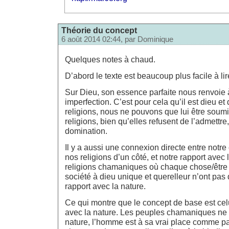
Théorie du concept
6 août 2014 02:44, par
Dominique
Quelques notes à chaud.
D’abord le texte est beaucoup plus facile à lir
Sur Dieu, son essence parfaite nous renvoie 
imperfection. C’est pour cela qu’il est dieu et
religions, nous ne pouvons que lui être soum
religions, bien qu’elles refusent de l’admettre
domination.
Il y a aussi une connexion directe entre notre
nos religions d’un côté, et notre rapport avec l
religions chamaniques où chaque chose/être a
société à dieu unique et querelleur n’ont pas
rapport avec la nature.
Ce qui montre que le concept de base est celu
avec la nature. Les peuples chamaniques ne 
nature, l’homme est à sa vrai place comme pa