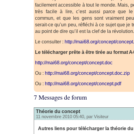
facilement accessible à tout le monde. Mais, pe
très facile à lire, c’est aussi parce que l
commun, et que les gens sont vraiment peu
serait-ce qu’un peu, réfléchi à ce sujet que je 
au point de dire qu’il est la clef de la révolution
Le consulter :
http://mai68.org/concept/concept
Le télécharger prête à être tirée au format A4
http://mai68.org/concept/concept.doc
Ou :
http://mai68.org/concept/concept.doc.zip
Ou :
http://mai68.org/concept/concept.pdf
7 Messages de forum
Théorie du concept
11 novembre 2010 05:40, par
Visiteur
Autres liens pour télécharger la théorie du