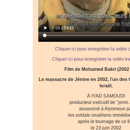
Cliquer ici pour enregistrer la vidéo 
Cliquer ici pour enregistrer la vidéo 
Film de Mohamed Bakri (2002 
Le massacre de Jénine en 2002, l’un des
Israël.
À IYAD SAMOUDI
producteur exécutif de "jenin
assassiné à Alyomoun p
les soldats israéliens immédi
après le tournage de ce f
le 23 juin 2002