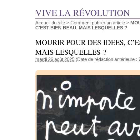
VIVE LA RÉVOLUTION
Accueil du site
>
Comment publier un article
>
MOU
C’EST BIEN BEAU, MAIS LESQUELLES ?
MOURIR POUR DES IDEES, C’E
MAIS LESQUELLES ?
mardi 26 août 2025
(Date de rédaction antérieure :