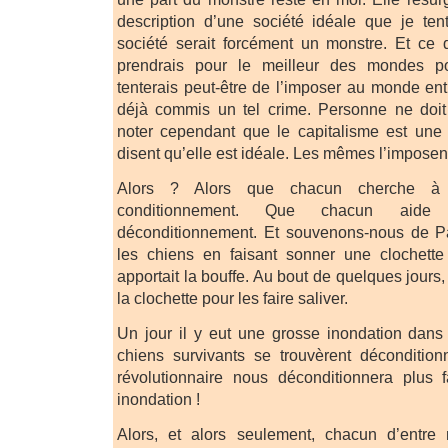
description d’une société idéale que je ten
société serait forcément un monstre. Et ce 
prendrais pour le meilleur des mondes po
tenterais peut-être de l’imposer au monde entie
déjà commis un tel crime. Personne ne doit
noter cependant que le capitalisme est une 
disent qu’elle est idéale. Les mêmes l’imposen
Alors ? Alors que chacun cherche à 
conditionnement. Que chacun aide
déconditionnement. Et souvenons-nous de Pav
les chiens en faisant sonner une clochette 
apportait la bouffe. Au bout de quelques jours, i
la clochette pour les faire saliver.
Un jour il y eut une grosse inondation dans 
chiens survivants se trouvèrent déconditi
révolutionnaire nous déconditionnera plus f
inondation !
Alors, et alors seulement, chacun d’entr