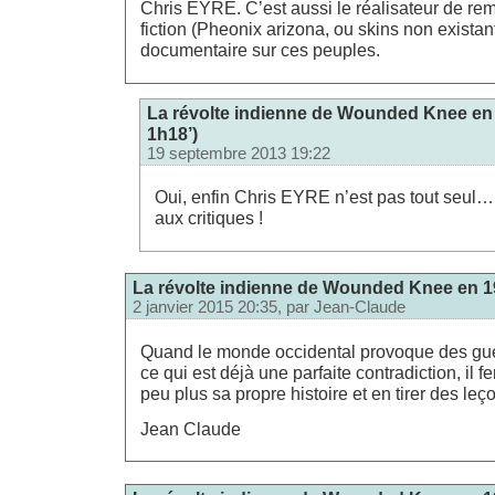
Chris EYRE. C’est aussi le réalisateur de re
fiction (Pheonix arizona, ou skins non exista
documentaire sur ces peuples.
La révolte indienne de Wounded Knee en 
1h18’)
19 septembre 2013 19:22
Oui, enfin Chris EYRE n’est pas tout seul…
aux critiques !
La révolte indienne de Wounded Knee en 19
2 janvier 2015 20:35, par
Jean-Claude
Quand le monde occidental provoque des gue
ce qui est déjà une parfaite contradiction, il fe
peu plus sa propre histoire et en tirer des leç
Jean Claude