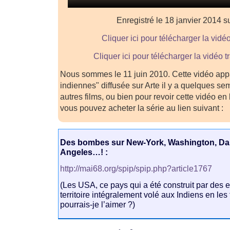
Enregistré le 18 janvier 2014 
Cliquer ici pour télécharger la vidéo
Cliquer ici pour télécharger la vidéo
Nous sommes le 11 juin 2010. Cette vidéo appar
indiennes" diffusée sur Arte il y a quelques se
autres films, ou bien pour revoir cette vidéo en 
vous pouvez acheter la série au lien suivant :
Des bombes sur New-York, Washington, Dal
Angeles…! :
http://mai68.org/spip/spip.php?article1767
(Les USA, ce pays qui a été construit par des 
territoire intégralement volé aux Indiens en le
pourrais-je l’aimer ?)