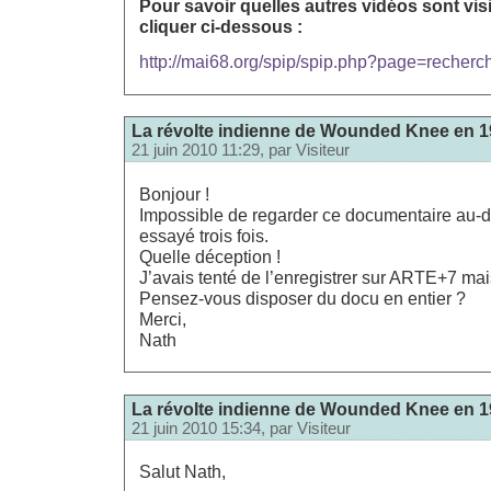
Pour savoir quelles autres vidéos sont visi
cliquer ci-dessous :
http://mai68.org/spip/spip.php?page=recher
La révolte indienne de Wounded Knee en 19
21 juin 2010 11:29, par
Visiteur
Bonjour !
Impossible de regarder ce documentaire au-de
essayé trois fois.
Quelle déception !
J’avais tenté de l’enregistrer sur ARTE+7 mai
Pensez-vous disposer du docu en entier ?
Merci,
Nath
La révolte indienne de Wounded Knee en 19
21 juin 2010 15:34, par
Visiteur
Salut Nath,