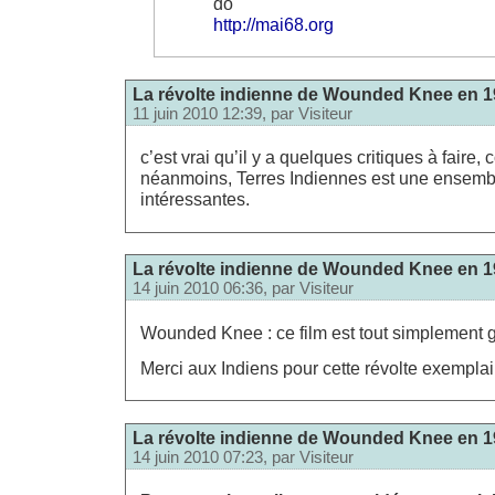
do
http://mai68.org
La révolte indienne de Wounded Knee en 19
11 juin 2010 12:39, par
Visiteur
c’est vrai qu’il y a quelques critiques à faire,
néanmoins, Terres Indiennes est une ensembl
intéressantes.
La révolte indienne de Wounded Knee en 19
14 juin 2010 06:36, par
Visiteur
Wounded Knee : ce film est tout simplement g
Merci aux Indiens pour cette révolte exemplai
La révolte indienne de Wounded Knee en 19
14 juin 2010 07:23, par
Visiteur