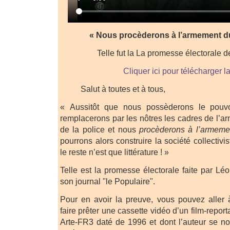
« Nous procèderons à l’armement du 
Telle fut la La promesse électorale 
Cliquer ici pour télécharger l
Salut à toutes et à tous,
« Aussitôt que nous possèderons le pouvoi
remplacerons par les nôtres les cadres de l’ar
de la police et nous
procèderons à l’armement
pourrons alors construire la société collectiv
le reste n’est que littérature ! »
Telle est la promesse électorale faite par 
son journal "le Populaire".
Pour en avoir la preuve, vous pouvez aller
faire prêter une cassette vidéo d’un film-repor
Arte-FR3 daté de 1996 et dont l’auteur se n