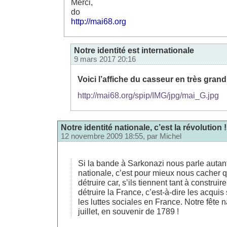
Merci,
do
http://mai68.org
Notre identité est internationale
9 mars 2017 20:16
Voici l’affiche du casseur en très grand
http://mai68.org/spip/IMG/jpg/mai_G.jpg
Notre identité nationale, c’est la révolution !
12 novembre 2009 18:55, par
Michel
Si la bande à Sarkonazi nous parle autant
nationale, c’est pour mieux nous cacher qu
détruire car, s’ils tiennent tant à construir
détruire la France, c’est-à-dire les acqui
les luttes sociales en France. Notre fête n
juillet, en souvenir de 1789 !