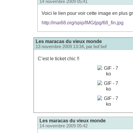
14 novembre 2009 05:41
Voici le lien pour voir cette image en plus g
http://mai68.org/spip/IMG/jpg/68_fin.jpg
Les maracas du vieux monde
13 novembre 2009 13:34, par
bof bof
C’est le ticket chic !!
Les maracas du vieux monde
14 novembre 2009 05:42