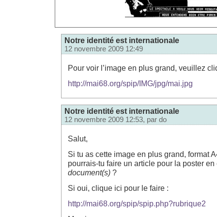
Notre identité est internationale
12 novembre 2009 12:49
Pour voir l’image en plus grand, veuillez cliq
http://mai68.org/spip/IMG/jpg/mai.jpg
Notre identité est internationale
12 novembre 2009 12:53, par
do
Salut,
Si tu as cette image en plus grand, format
pourrais-tu faire un article pour la poster en
document(s)
?
Si oui, clique ici pour le faire :
http://mai68.org/spip/spip.php?rubrique2