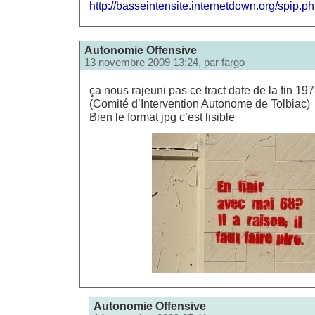
http://basseintensite.internetdown.org/spip.
Autonomie Offensive
13 novembre 2009 13:24, par
fargo
ça nous rajeuni pas ce tract date de la fin 19
(Comité d’Intervention Autonome de Tolbiac)
Bien le format jpg c’est lisible
Autonomie Offensive