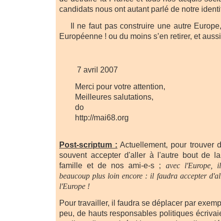
candidats nous ont autant parlé de notre identi
Il ne faut pas construire une autre Europe, i
Européenne ! ou du moins s’en retirer, et aussi
7 avril 2007
Merci pour votre attention,
Meilleures salutations,
do
http://mai68.org
Post-scriptum
:
Actuellement, pour trouver 
souvent accepter d'aller à l'autre bout de l
famille et de nos ami-e-s ;
avec l'Europe, i
beaucoup plus loin encore :
il faudra accepter d'al
l'Europe !
Pour travailler, il faudra se déplacer par exemp
peu, de hauts responsables politiques écriva