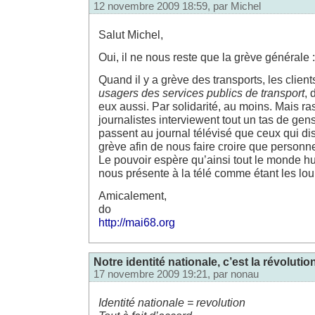
12 novembre 2009 18:59, par
Michel
Salut Michel,
Oui, il ne nous reste que la grève générale
Quand il y a grève des transports, les client
usagers des services publics de transport
, 
eux aussi. Par solidarité, au moins. Mais ras
journalistes interviewent tout un tas de gen
passent au journal télévisé que ceux qui di
grève afin de nous faire croire que personne
Le pouvoir espère qu’ainsi tout le monde h
nous présente à la télé comme étant les lou
Amicalement,
do
http://mai68.org
Notre identité nationale, c’est la révolution
17 novembre 2009 19:21, par
nonau
Identité nationale = revolution