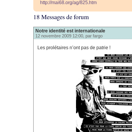
http://mai68.org/ag/825.htm
18 Messages de forum
Notre identité est internationale
12 novembre 2009 12:00, par
fargo
Les prolétaires n’ont pas de patrie !