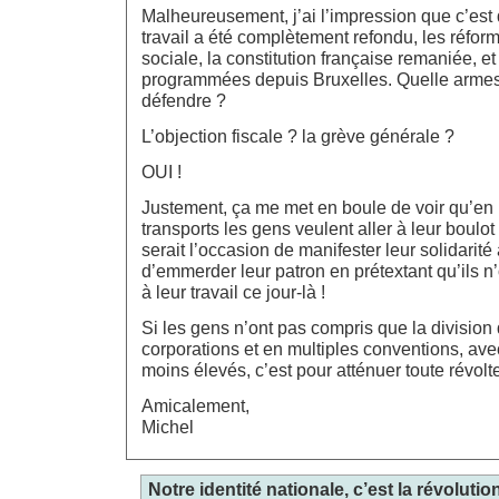
Malheureusement, j’ai l’impression que c’est 
travail a été complètement refondu, les réfor
sociale, la constitution française remaniée, et 
programmées depuis Bruxelles. Quelle armes 
défendre ?
L’objection fiscale ? la grève générale ?
OUI !
Justement, ça me met en boule de voir qu’en
transports les gens veulent aller à leur boulo
serait l’occasion de manifester leur solidarité
d’emmerder leur patron en prétextant qu’ils n
à leur travail ce jour-là !
Si les gens n’ont pas compris que la division 
corporations et en multiples conventions, av
moins élevés, c’est pour atténuer toute révolte,
Amicalement,
Michel
Notre identité nationale, c’est la révolution