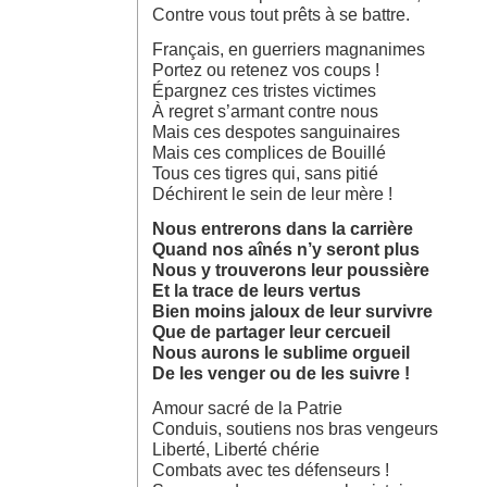
Contre vous tout prêts à se battre.
Français, en guerriers magnanimes
Portez ou retenez vos coups !
Épargnez ces tristes victimes
À regret s’armant contre nous
Mais ces despotes sanguinaires
Mais ces complices de Bouillé
Tous ces tigres qui, sans pitié
Déchirent le sein de leur mère !
Nous entrerons dans la carrière
Quand nos aînés n’y seront plus
Nous y trouverons leur poussière
Et la trace de leurs vertus
Bien moins jaloux de leur survivre
Que de partager leur cercueil
Nous aurons le sublime orgueil
De les venger ou de les suivre !
Amour sacré de la Patrie
Conduis, soutiens nos bras vengeurs
Liberté, Liberté chérie
Combats avec tes défenseurs !