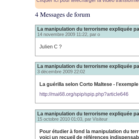
Cliquer ici pour télécharger la vidéo transfor
4 Messages de forum
La manipulation du terrorisme expliquée pa
14 novembre 2009 11:22, par
o
Julien C ?
La manipulation du terrorisme expliquée pa
3 décembre 2009 22:02
La guérilla selon Corto Maltese - l’exemple 
http://mai68.org/spip/spip.php?article646
La manipulation du terrorisme expliquée pa
15 octobre 2010 01:03, par
Visiteur
Pour étudier à fond la manipulation du terr
voici un recueil de références indispensa