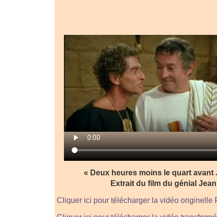
« Deux heures moins le quart avant 
Extrait du film du génial Jea
Cliquer ici pour télécharger la vidéo originelle