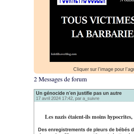
Cliquer sur l’image pour l’ag
2 Messages de forum
Un génocide n’en justifie pas un autre
17 avril 2024 17:42, par
a_suivre
Les nazis étaient-ils moins hypocrites
Des enregistrements de pleurs de bébés d