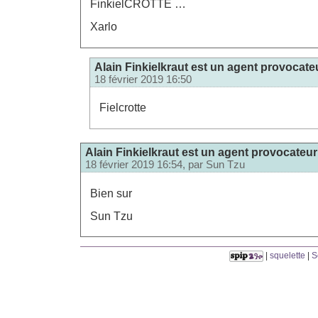
FinkielCROTTE …
Xarlo
Alain Finkielkraut est un agent provocate
18 février 2019 16:50
Fielcrotte
Alain Finkielkraut est un agent provocateur
18 février 2019 16:54, par
Sun Tzu
Bien sur
Sun Tzu
|
squelette
|
S