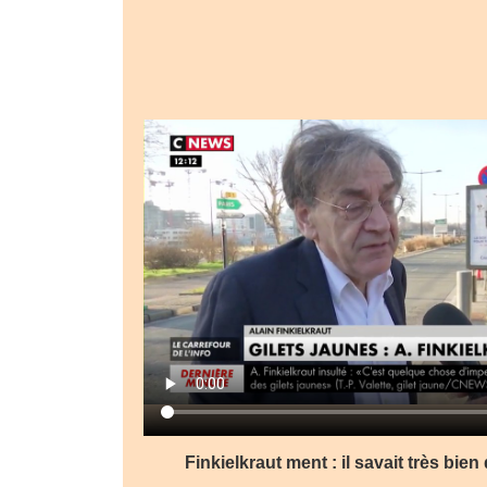
Finkielkraut ment : il savait très bien q