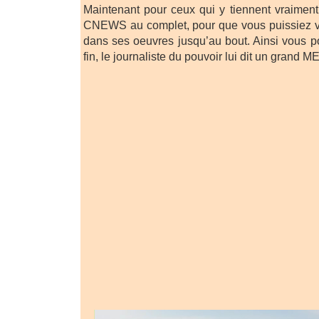
Maintenant pour ceux qui y tiennent vraiment
CNEWS au complet, pour que vous puissiez vo
dans ses oeuvres jusqu’au bout. Ainsi vous po
fin, le journaliste du pouvoir lui dit un grand M