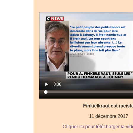
Finkielkraut est racist
11 décembre 2017
Cliquer ici pour télécharger la vi