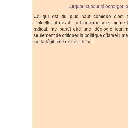
Cliquer ici pour télécharger l
Ce qui est du plus haut comique c’est q
Finkielkraut disait : « L’antisionisme, même l
radical, me paraît être une idéologie légiti
seulement de critiquer la politique d’Israël ; 
sur la légitimité de cet État » :