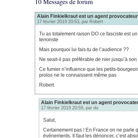
10 Messages de forum
Alain Finkielkraut est un agent provocateur
17 février 2019 20:53, par
Robert
Tu as totalement raison DO ce fasciste est un 
terroriste
Mais pourquoi lui fais-tu de l’audience ??
Ne seait-il pas préférable de nier jusqu’à son
Ce fumier n’influence que les petits-bourgeois
prolos ne le connaissent même pas
Robert
Alain Finkielkraut est un agent provocate
17 février 2019 20:59, par
do
Salut,
Certainement pas ! En France on ne parle 
événements. Il faut les dénoncer, c’est ab