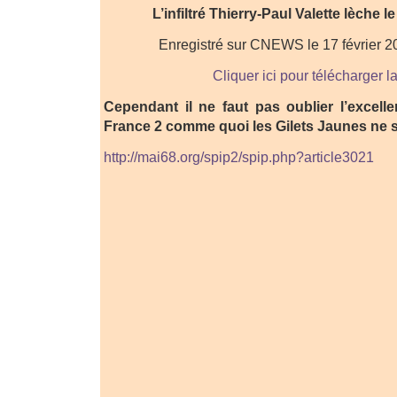
L’infiltré Thierry-Paul Valette lèche l
Enregistré sur CNEWS le 17 février 2
Cliquer ici pour télécharger l
Cependant il ne faut pas oublier l’excell
France 2 comme quoi les Gilets Jaunes ne s
http://mai68.org/spip2/spip.php?article3021