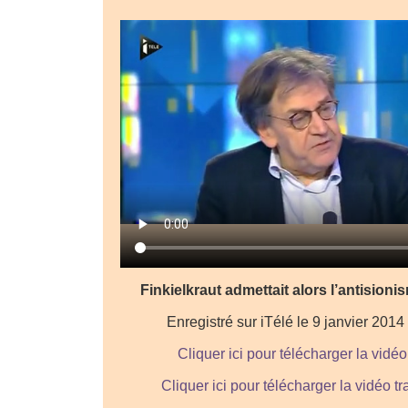
Finkielkraut admettait alors l’antisioni
Enregistré sur iTélé le 9 janvier 2014 
Cliquer ici pour télécharger la vidéo 
Cliquer ici pour télécharger la vidéo 