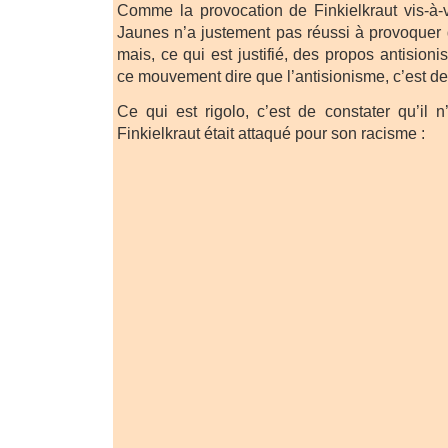
Comme la provocation de Finkielkraut vis-à-v
Jaunes n’a justement pas réussi à provoquer 
mais, ce qui est justifié, des propos antisionist
ce mouvement dire que l’antisionisme, c’est de
Ce qui est rigolo, c’est de constater qu’il 
Finkielkraut était attaqué pour son racisme :