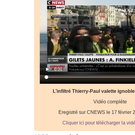
L’infiltré Thierry-Paul valette ignob
Vidéo complète
Eregistré sur CNEWS le 17 février 
Cliquer ici pour télécharger la vi