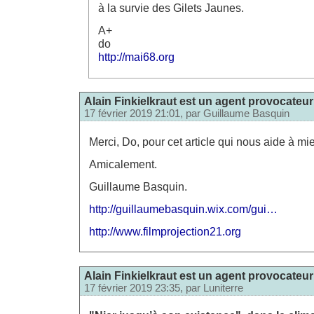
à la survie des Gilets Jaunes.
A+
do
http://mai68.org
Alain Finkielkraut est un agent provocateur
17 février 2019 21:01, par
Guillaume Basquin
Merci, Do, pour cet article qui nous aide à mie
Amicalement.
Guillaume Basquin.
http://guillaumebasquin.wix.com/gui…
http://www.filmprojection21.org
Alain Finkielkraut est un agent provocateur
17 février 2019 23:35, par
Luniterre