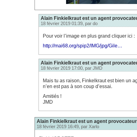
Alain Finkielkraut est un agent provocate
18 février 2019 01:39, par
do
Pour voir l’image en plus grand cliquer ici :
http://mai68.org/spip2/IMG/jpg/Gile…
Alain Finkielkraut est un agent provocate
18 février 2019 17:00, par
JMD
Mais tu as raison, Finkelkraut est bien un ag
n’en est pas à son coup d’essai.
Amitiés !
JMD
Alain Finkielkraut est un agent provocateur
18 février 2019 16:49, par
Xarlo