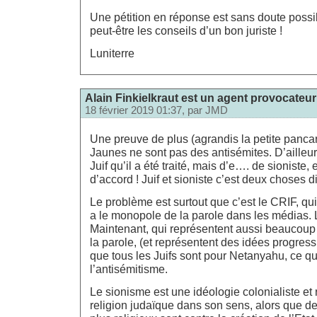
Une pétition en réponse est sans doute possi
peut-être les conseils d’un bon juriste !
Luniterre
Alain Finkielkraut est un agent provocateur
18 février 2019 01:37, par
JMD
Une preuve de plus (agrandis la petite pancar
Jaunes ne sont pas des antisémites. D’ailleur
Juif qu’il a été traité, mais d’e…. de sioniste, et
d’accord ! Juif et sioniste c’est deux choses di
Le problème est surtout que c’est le CRIF, qui
a le monopole de la parole dans les médias. 
Maintenant, qui représentent aussi beaucoup 
la parole, (et représentent des idées progressis
que tous les Juifs sont pour Netanyahu, ce qui
l’antisémitisme.
Le sionisme est une idéologie colonialiste et 
religion judaïque dans son sens, alors que de 