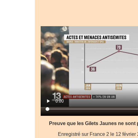
Preuve que les Gilets Jaunes ne sont 
Enregistré sur France 2 le 12 févrie