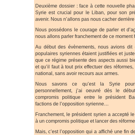
Deuxième dossier : face à cette nouvelle ph
Syrie est crucial pour le Liban, pour son 
avenir. Nous n’allons pas nous cacher derrière 
Nous possédons le courage de parler et d’ag
nous allons parler franchement de ce moment 
Au début des évènements, nous avions dit 
populaires syriennes étaient justifiées et just
que ce régime présente des aspects aussi bien
et qu’il faut à tout prix effectuer des réforme
national, sans avoir recours aux armes.
Nous savons ce qu’est la Syrie pour
personnellement, j’ai oeuvré dès le déb
compromis politique entre le président B
factions de l’opposition syrienne…
Franchement, le président syrien a accepté le
à un compromis politique et lancer des réfor
Mais, c’est l’opposition qui a affiché une fin 