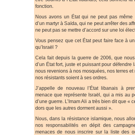
fonction.
Nous avons un État qui ne peut pas même pr
d’un martyr à Saïda, qui ne peut arrêter des aff
ne peut pas se mettre d’accord sur une loi éle
Vous pensez que cet État peut faire face à u
qu’Israël ?
Cela fait depuis la guerre de 2006, que nous 
d’un État fort, juste et puissant pour défendre l
nous revenions à nos mosquées, nos terres et 
nos résistants soient à ses ordres.
J’appelle de nouveau l’État libanais à pr
menace que représente Israël, qui a mis au po
d’une guerre. L’Imam Ali a très bien dit que « 
dors que les autres dorment aussi ».
Nous, dans la résistance islamique, nous all
nos responsabilités en dépit des campagn
menaces de nous inscrire sur la liste des org