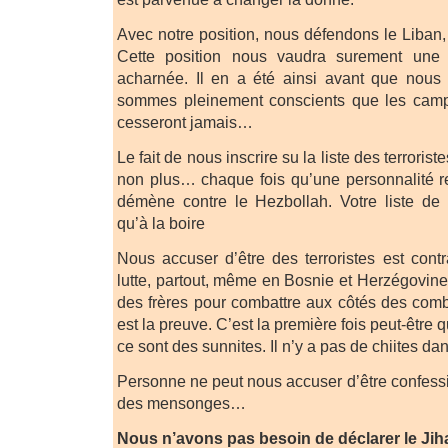
Avec notre position, nous défendons le Liban, 
Cette position nous vaudra surement une
acharnée. Il en a été ainsi avant que nous
sommes pleinement conscients que les cam
cesseront jamais…
Le fait de nous inscrire su la liste des terroris
non plus… chaque fois qu’une personnalité ren
démène contre le Hezbollah. Votre liste de 
qu’à la boire
Nous accuser d’être des terroristes est contra
lutte, partout, même en Bosnie et Herzégovi
des frères pour combattre aux côtés des com
est la preuve. C’est la première fois peut-être 
ce sont des sunnites. Il n’y a pas de chiites dan
Personne ne peut nous accuser d’être confess
des mensonges…
Nous n’avons pas besoin de déclarer le Jih