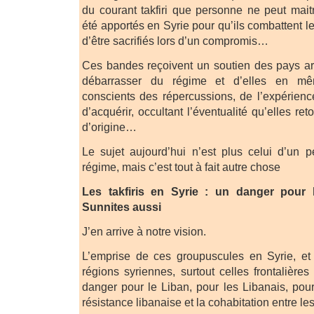
du courant takfiri que personne ne peut mai
été apportés en Syrie pour qu’ils combattent l
d’être sacrifiés lors d’un compromis…
Ces bandes reçoivent un soutien des pays ar
débarrasser du régime et d’elles en m
conscients des répercussions, de l’expérience
d’acquérir, occultant l’éventualité qu’elles re
d’origine…
Le sujet aujourd’hui n’est plus celui d’un p
régime, mais c’est tout à fait autre chose
Les takfiris en Syrie : un danger pour
Sunnites aussi
J’en arrive à notre vision.
L’emprise de ces groupuscules en Syrie, et 
régions syriennes, surtout celles frontalière
danger pour le Liban, pour les Libanais, pour 
résistance libanaise et la cohabitation entre l