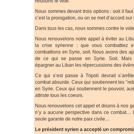
refusons le vide.
Nous sommes devant trois options : soit il faut 
c’est la prorogation, ou on se met d’accord sur 
Dans tous les cas, nous sommes contre le vide
Nous renouvelons notre appel à éviter au Lib
la crise syrienne : que vous combattiez
combattions en Syrie, soit. Nous avons des ap
de ce qui se passe en Syrie. Soit. Mais
épargner au Liban les répercussions des évè
Ce qui s’est passe à Tripoli devrait s’arrête
combat absurde. Ceux qui soutiennent les "rebe
en Syrie. Ceux qui soutiennent le pouvoir, au
attriste tous les coeurs.
Nous renouvelons cet appel et disons à nos gen
n’y a aucune perspective dans ce combat… l’
seule garante de notre paix civile…
Le président syrien a accepté un compromi