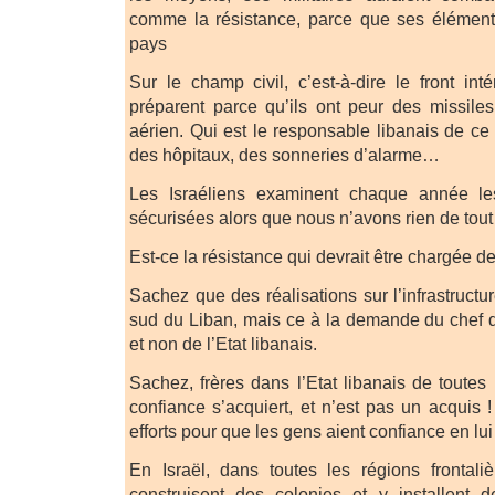
comme la résistance, parce que ses éléments
pays
Sur le champ civil, c’est-à-dire le front inté
préparent parce qu’ils ont peur des missile
aérien. Qui est le responsable libanais de ce
des hôpitaux, des sonneries d’alarme…
Les Israéliens examinent chaque année le
sécurisées alors que nous n’avons rien de tout
Est-ce la résistance qui devrait être chargée de
Sachez que des réalisations sur l’infrastructu
sud du Liban, mais ce à la demande du chef 
et non de l’Etat libanais.
Sachez, frères dans l’Etat libanais de toutes
confiance s’acquiert, et n’est pas un acquis !
efforts pour que les gens aient confiance en lu
En Israël, dans toutes les régions frontali
construisent des colonies et y installent d