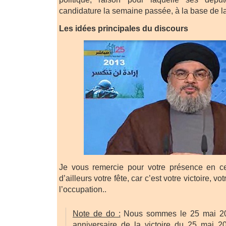
candidature la semaine passée, à la base de la
Les idées principales du discours
Je vous remercie pour votre présence en cet
d’ailleurs votre fête, car c’est votre victoire, vo
l’occupation..
Note de do :
Nous sommes le 25 mai 2013
anniversaire de la victoire du 25 mai 2