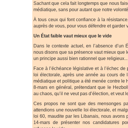
Sachant que cela fait longtemps que nous fais
médiatique, sans pour autant que notre volonté 
À tous ceux qui font confiance à la résistance
auprès de vous, pour vous défendre et garder v
Un État faible vaut mieux que le vide
Dans le contexte actuel, en l’absence d’un Ét
nous disons que sa présence vaut mieux que le
un principe aussi bien rationnel que religieux
Face à l’échéance législative et à l’échec de
loi électorale, après une année au cours de
médiatique et politique a été menée contre le
8-mars en général, prétendant que le Hezbol
au chaos, qu’il ne veut pas d’élection, et veut l
Ces propos ne sont que des mensonges pa
attendions une nouvelle loi électorale, et malgr
loi 60, maudite par les Libanais, nous avons p
14-mars de présenter nos candidatures po