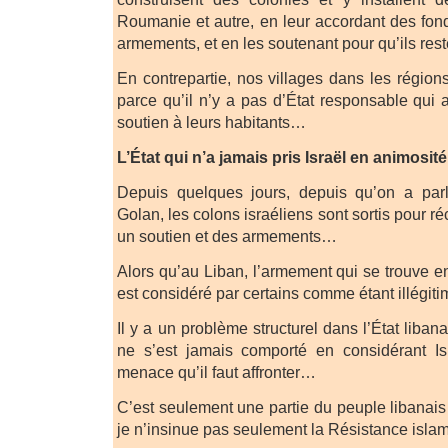
Roumanie et autre, en leur accordant des fon
armements, et en les soutenant pour qu’ils res
En contrepartie, nos villages dans les régions
parce qu’il n’y a pas d’État responsable qui 
soutien à leurs habitants…
L’État qui n’a jamais pris Israël en animosité
Depuis quelques jours, depuis qu’on a par
Golan, les colons israéliens sont sortis pour r
un soutien et des armements…
Alors qu’au Liban, l’armement qui se trouve e
est considéré par certains comme étant illégi
Il y a un problème structurel dans l’État liban
ne s’est jamais comporté en considérant I
menace qu’il faut affronter…
C’est seulement une partie du peuple libanais
je n’insinue pas seulement la Résistance isla