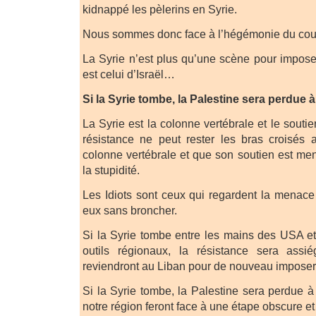
kidnappé les pèlerins en Syrie.
Nous sommes donc face à l’hégémonie du coura
La Syrie n’est plus qu’une scène pour impose
est celui d’Israël…
Si la Syrie tombe, la Palestine sera perdue 
La Syrie est la colonne vertébrale et le soutie
résistance ne peut rester les bras croisés a
colonne vertébrale et que son soutien est men
la stupidité.
Les Idiots sont ceux qui regardent la menac
eux sans broncher.
Si la Syrie tombe entre les mains des USA et 
outils régionaux, la résistance sera assié
reviendront au Liban pour de nouveau imposer l
Si la Syrie tombe, la Palestine sera perdue à
notre région feront face à une étape obscure e