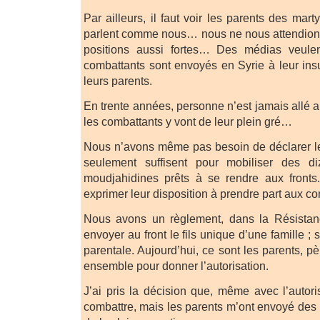
Par ailleurs, il faut voir les parents des martyr
parlent comme nous… nous ne nous attendions
positions aussi fortes… Des médias veulen
combattants sont envoyés en Syrie à leur ins
leurs parents.
En trente années, personne n’est jamais allé au
les combattants y vont de leur plein gré…
Nous n’avons même pas besoin de déclarer l
seulement suffisent pour mobiliser des di
moudjahidines prêts à se rendre aux fronts.
exprimer leur disposition à prendre part aux c
Nous avons un règlement, dans la Résistan
envoyer au front le fils unique d’une famille ; 
parentale. Aujourd’hui, ce sont les parents, p
ensemble pour donner l’autorisation.
J’ai pris la décision que, même avec l’autorisa
combattre, mais les parents m’ont envoyé des 