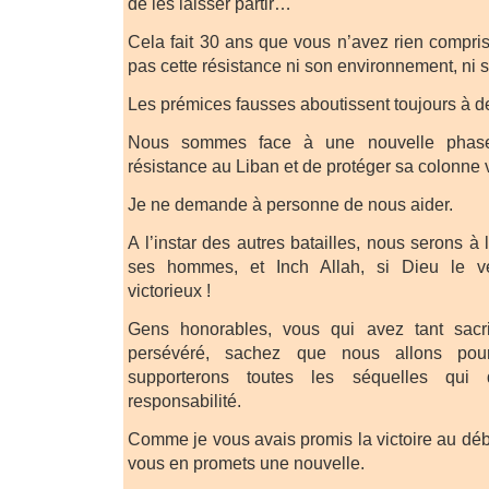
de les laisser partir…
Cela fait 30 ans que vous n’avez rien comp
pas cette résistance ni son environnement, ni
Les prémices fausses aboutissent toujours à des
Nous sommes face à une nouvelle phase,
résistance au Liban et de protéger sa colonne
Je ne demande à personne de nous aider.
A l’instar des autres batailles, nous serons à
ses hommes, et Inch Allah, si Dieu le v
victorieux !
Gens honorables, vous qui avez tant sacrifi
persévéré, sachez que nous allons pour
supporterons toutes les séquelles qui 
responsabilité.
Comme je vous avais promis la victoire au déb
vous en promets une nouvelle.