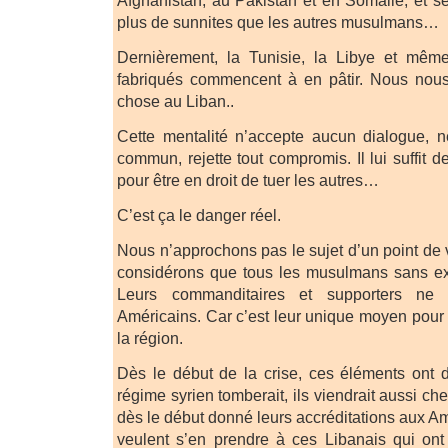
plus de sunnites que les autres musulmans…
Dernièrement, la Tunisie, la Libye et mêm
fabriqués commencent à en pâtir. Nous nou
chose au Liban..
Cette mentalité n’accepte aucun dialogue, n
commun, rejette tout compromis. Il lui suffit
pour être en droit de tuer les autres…
C’est ça le danger réel.
Nous n’approchons pas le sujet d’un point de v
considérons que tous les musulmans sans e
Leurs commanditaires et supporters ne
Américains. Car c’est leur unique moyen pour 
la région.
Dès le début de la crise, ces éléments ont 
régime syrien tomberait, ils viendrait aussi ch
dès le début donné leurs accréditations aux Amé
veulent s’en prendre à ces Libanais qui ont h