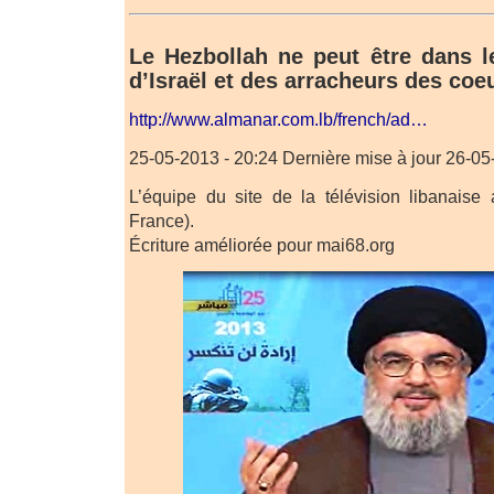
Le Hezbollah ne peut être dans 
d’Israël et des arracheurs des coe
http://www.almanar.com.lb/french/ad…
25-05-2013 - 20:24 Dernière mise à jour 26-05
L’équipe du site de la télévision libanaise
France).
Écriture améliorée pour mai68.org