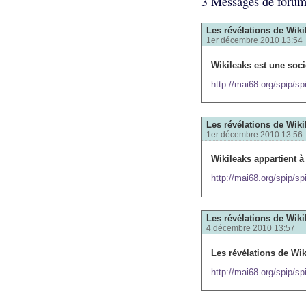
3 Messages de foru
Les révélations de Wiki
1er décembre 2010 13:54
Wikileaks est une soci
http://mai68.org/spip/sp
Les révélations de Wiki
1er décembre 2010 13:56
Wikileaks appartient à 
http://mai68.org/spip/sp
Les révélations de Wiki
4 décembre 2010 13:57
Les révélations de Wiki
http://mai68.org/spip/sp