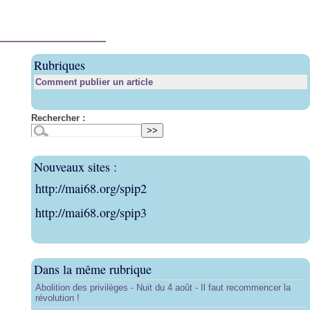
Rubriques
Comment publier un article
Rechercher :
Nouveaux sites :
http://mai68.org/spip2
http://mai68.org/spip3
Dans la même rubrique
Abolition des privilèges - Nuit du 4 août - Il faut recommencer la
révolution !