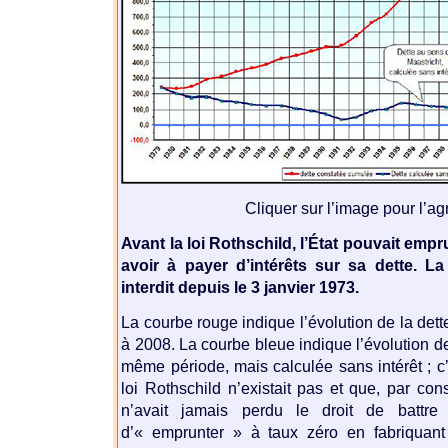
Cliquer sur l’image pour l’ag
Avant la loi Rothschild, l’État pouvait empr
avoir à payer d’intérêts sur sa dette. La 
interdit depuis le 3 janvier 1973.
La courbe rouge indique l’évolution de la det
à 2008. La courbe bleue indique l’évolution de
même période, mais calculée sans intérêt ; c
loi Rothschild n’existait pas et que, par cons
n’avait jamais perdu le droit de battre 
d’« emprunter » à taux zéro en fabriquan