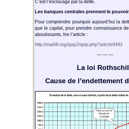
C’est l’esclavage par la dette.
Les banques centrales prennent le pouvoir
Pour comprendre pourquoi aujourd’hui la dett
que le capital, pour prendre connaissance de 
aboutissants, lire l’article :
http://mai68.org/spip2/spip.php?article9492
— — —
La loi Rothschi
Cause de l’endettement d