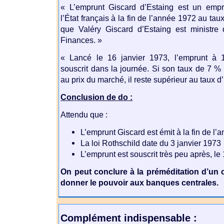
« L’emprunt Giscard d’Estaing est un empr
l’État français à la fin de l’année 1972 au taux
que Valéry Giscard d’Estaing est ministre
Finances. »
« Lancé le 16 janvier 1973, l’emprunt à 
souscrit dans la journée. Si son taux de 7 % e
au prix du marché, il reste supérieur au taux d’i
Conclusion de do :
Attendu que :
L’emprunt Giscard est émit à la fin de l
La loi Rothschild date du 3 janvier 1973
L’emprunt est souscrit très peu après, le
On peut conclure à la préméditation d’un c
donner le pouvoir aux banques centrales.
Complément indispensable :