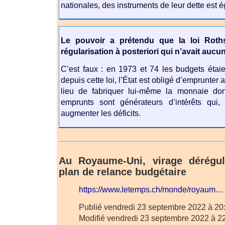
nationales, des instruments de leur dette est é
Le pouvoir a prétendu que la loi Roths
régularisation à posteriori qui n’avait au
C’est faux : en 1973 et 74 les budgets étaien
depuis cette loi, l’État est obligé d’emprunte
lieu de fabriquer lui-même la monnaie don
emprunts sont générateurs d’intérêts qui, 
augmenter les déficits.
Au Royaume-Uni, virage dérégu
plan de relance budgétaire
https://www.letemps.ch/monde/royaum…
Publié vendredi 23 septembre 2022 à 20
Modifié vendredi 23 septembre 2022 à 2