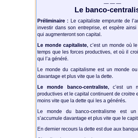
— — —
Le banco-central
Préliminaire :
Le capitaliste emprunte de l’ar
investir dans son entreprise, et espère ainsi
qui augmenteront son capital.
Le monde capitaliste,
c’est un monde où le 
temps que les forces productives, et où il croi
qui l’a généré.
Le monde du capitalisme est un monde ou 
davantage et plus vite que la dette.
Le monde banco-centraliste,
c’est un m
productives et le capital continuent de croitre
moins vite que la dette qui les a générés.
Le monde du banco-centralisme est un
s’accumule davantage et plus vite que le capit
En dernier recours la dette est due aux banqu