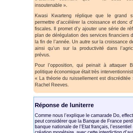
insoutenable ».
Kwasi Kwarteng réplique que le grand st
permettre d’accélérer la croissance et donc d
fiscales. Il promet d’y ajouter une série de ré
plan de dérégulation des services financiers d
la fin de l’année. Un autre sur la croissance
ainsi qu’un sur la productivité dans l’agri
prévus.
Pour l’opposition, qui peinait à attaquer 
politique économique était très interventionniste
« La théorie du ruissellement est discréditée »
Rachel Reeves.
Réponse de luniterre
Comme nous l’explique le camarade Do, effec
peut considérer que la Banque de France perd 
banque nationale de l’Etat français, l’essentie
création monétaire, avec cette interdiction d’a