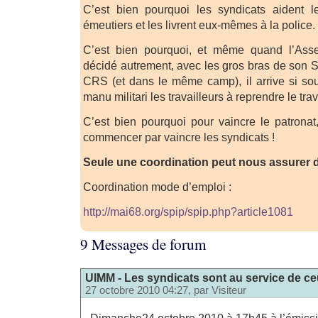
C’est bien pourquoi les syndicats aident 
émeutiers et les livrent eux-mêmes à la police.
C’est bien pourquoi, et même quand l’As
décidé autrement, avec les gros bras de son S
CRS (et dans le même camp), il arrive si so
manu militari les travailleurs à reprendre le trav
C’est bien pourquoi pour vaincre le patrona
commencer par vaincre les syndicats !
Seule une coordination peut nous assurer de
Coordination mode d’emploi :
http://mai68.org/spip/spip.php?article1081
9 Messages de forum
UIMM - Les syndicats sont au service de ceu
27 octobre 2010 04:27, par
Visiteur