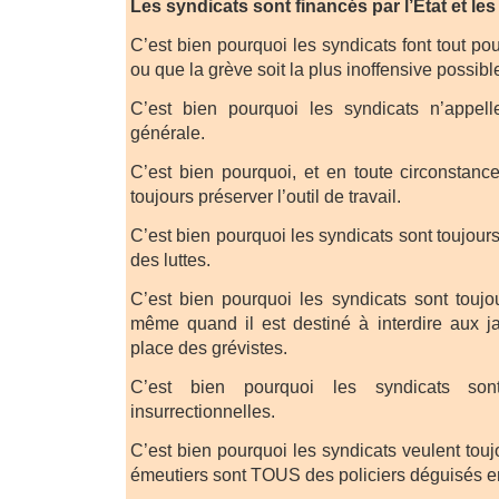
Les syndicats sont financés par l’État et le
C’est bien pourquoi les syndicats font tout pou
ou que la grève soit la plus inoffensive possibl
C’est bien pourquoi les syndicats n’appel
générale.
C’est bien pourquoi, et en toute circonstance
toujours préserver l’outil de travail.
C’est bien pourquoi les syndicats sont toujours
des luttes.
C’est bien pourquoi les syndicats sont toujo
même quand il est destiné à interdire aux ja
place des grévistes.
C’est bien pourquoi les syndicats son
insurrectionnelles.
C’est bien pourquoi les syndicats veulent toujo
émeutiers sont TOUS des policiers déguisés e