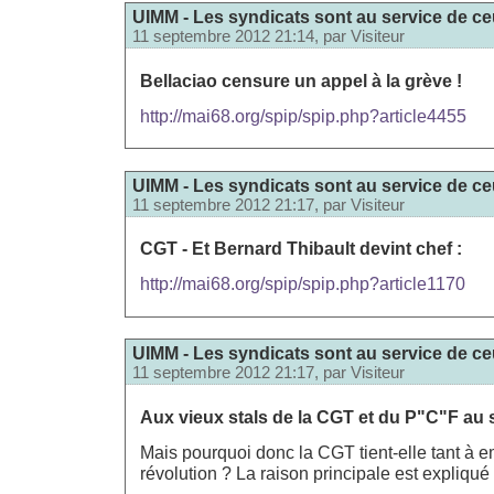
UIMM - Les syndicats sont au service de ceu
11 septembre 2012 21:14, par
Visiteur
Bellaciao censure un appel à la grève !
http://mai68.org/spip/spip.php?article4455
UIMM - Les syndicats sont au service de ceu
11 septembre 2012 21:17, par
Visiteur
CGT - Et Bernard Thibault devint chef :
http://mai68.org/spip/spip.php?article1170
UIMM - Les syndicats sont au service de ceu
11 septembre 2012 21:17, par
Visiteur
Aux vieux stals de la CGT et du P"C"F au s
Mais pourquoi donc la CGT tient-elle tant à 
révolution ? La raison principale est expliqué 