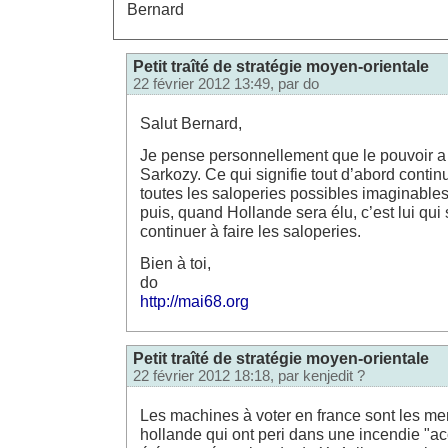
Bernard
Petit traîté de stratégie moyen-orientale
22 février 2012 13:49, par
do
Salut Bernard,
Je pense personnellement que le pouvoir a 
Sarkozy. Ce qui signifie tout d’abord continue
toutes les saloperies possibles imaginables
puis, quand Hollande sera élu, c’est lui qui
continuer à faire les saloperies.
Bien à toi,
do
http://mai68.org
Petit traîté de stratégie moyen-orientale
22 février 2012 18:18, par
kenjedit ?
Les machines à voter en france sont les m
hollande qui ont peri dans une incendie "ac