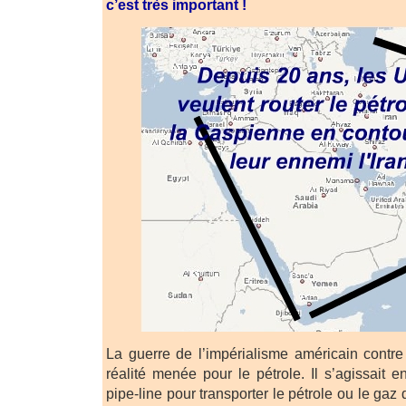
c’est très important !
La guerre de l’impérialisme américain contre
réalité menée pour le pétrole. Il s’agissait e
pipe-line pour transporter le pétrole ou le gaz