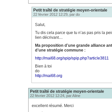
Petit traîté de stratégie moyen-orientale
22 février 2012 12:29, par
do
Salut,
Tu dis cela parce que tu n’as pas pris la pei
lien décrivant…
Ma proposition d’une grande alliance anti
d’une stratégie commune :
http://mai68.org/spip/spip.php?article3811
Bien à toi
do
http://mai68.org
Petit traîté de stratégie moyen-orientale
22 février 2012 12:24, par
Aline
excellent résumé. Merci